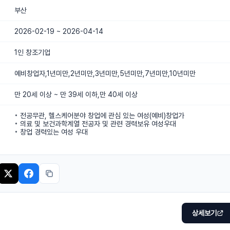
화
수
부산
29
30
2026-02-19 ~ 2026-04-14
1인 창조기업
예비창업자,1년미만,2년미만,3년미만,5년미만,7년미만,10년미만
만 20세 이상 ~ 만 39세 이하,만 40세 이상
5
6
년『제6회 대구...
2026년『제6회 대구...
2026년『제6회 대
◦ 전공무관, 헬스케어분야 창업에 관심 있는 여성(예비)창업가

 전략기술 딥테...
2026 전략기술 딥테...
2026 전략기술 딥
◦ 의료 및 보건과학계열 전공자 및 관련 경력보유 여성우대

◦ 창업 경력있는 여성 우대
차 세계한상대회...
「제24차 세계한상대회...
「제24차 세계한상
 더보기
+51개 더보기
+51개 더보기
12
13
 전략기술 딥테...
2026 전략기술 딥테...
2026 전략기술 딥
차 세계한상대회...
「제24차 세계한상대회...
「제24차 세계한상
6 창업지원사업...
[2026 창업지원사업...
[2026 창업지원사
 더보기
+50개 더보기
+50개 더보기
상세보기
19
20